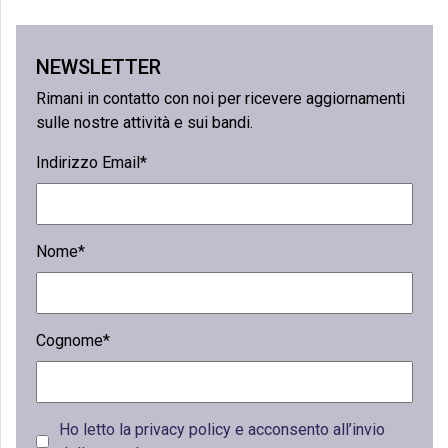
NEWSLETTER
Rimani in contatto con noi per ricevere aggiornamenti
sulle nostre attività e sui bandi.
Indirizzo Email*
Nome*
Cognome*
Ho letto la privacy policy e acconsento all’invio