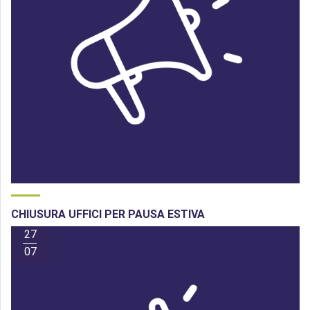
CHIUSURA UFFICI PER PAUSA ESTIVA
27
07