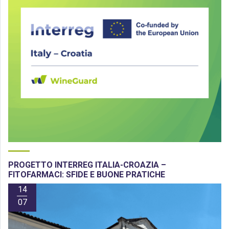
PROGETTO INTERREG ITALIA-CROAZIA –
FITOFARMACI: SFIDE E BUONE PRATICHE
14
07