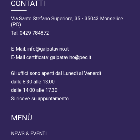
CONTATTI
Via Santo Stefano Superiore, 35 - 35043 Monselice
(PD)
Tel. 0429 784872
E-Mail: info@galpatavino.it
E-Mail certificata: galpatavino@pec.it
Gli uffici sono aperti dal Lunedì al Venerdì
dalle 8.30 alle 13.00
dalle 14.00 alle 17.30
Si riceve su appuntamento.
MENÙ
NEWS & EVENTI