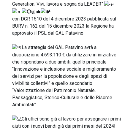
Generation. Vivi, lavora e sogna da LEADER”
con DGR 1510 del 4 dicembre 2023 pubblicata sul
BURV n. 162 del 15 dicembre 2023 la Regione ha
approvato il PSL del GAL Patavino
La strategia del GAL Patavino avrà a
disposizione 4.693.110 € da utilizzare in iniziative
che rispondano a due ambiti: quello principale
“Innovazione e inclusione sociale e miglioramento
dei servizi per la popolazione e degli spazi di
vivibilità collettivi” e quello secondario
“Valorizzazione del Patrimonio Naturale,
Paesaggistico, Storico-Culturale e delle Risorse
Ambientali”
Gli uffici sono già al lavoro per assegnare i primi
aiuti con i nuovi bandi già dai primi mesi del 2024!