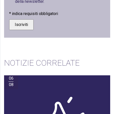
della newsletter.
*
indica requisiti obbligatori
NOTIZIE CORRELATE
06
08