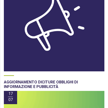
AGGIORNAMENTO DICITURE OBBLIGHI DI
INFORMAZIONE E PUBBLICITÀ
17
07