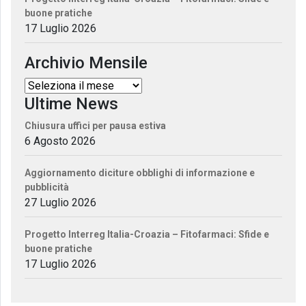
buone pratiche
17 Luglio 2026
Archivio Mensile
Ultime News
Chiusura uffici per pausa estiva
6 Agosto 2026
Aggiornamento diciture obblighi di informazione e
pubblicità
27 Luglio 2026
Progetto Interreg Italia-Croazia – Fitofarmaci: Sfide e
buone pratiche
17 Luglio 2026