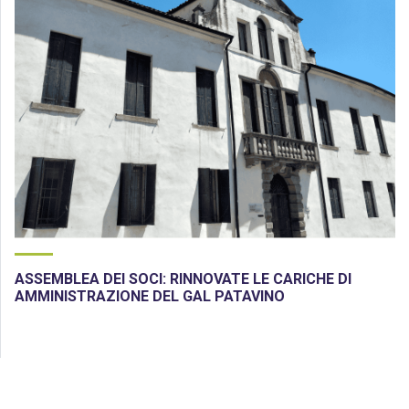
ASSEMBLEA DEI SOCI: RINNOVATE LE CARICHE DI
AMMINISTRAZIONE DEL GAL PATAVINO