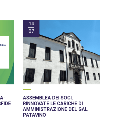
14
07
A-
ASSEMBLEA DEI SOCI:
SFIDE
RINNOVATE LE CARICHE DI
AMMINISTRAZIONE DEL GAL
PATAVINO