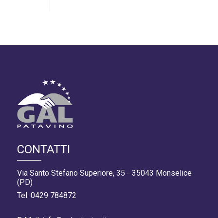
CONTATTI
Via Santo Stefano Superiore, 35 - 35043 Monselice
(PD)
Tel. 0429 784872