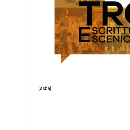
[ssba]