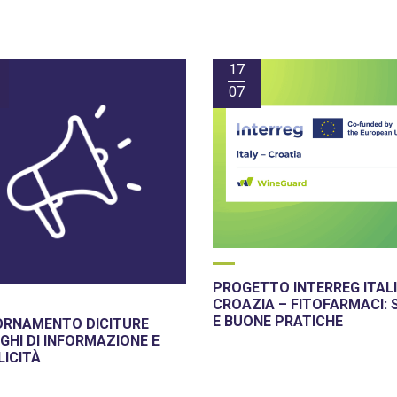
17
07
PROGETTO INTERREG ITALI
CROAZIA – FITOFARMACI: 
E BUONE PRATICHE
ORNAMENTO DICITURE
GHI DI INFORMAZIONE E
LICITÀ