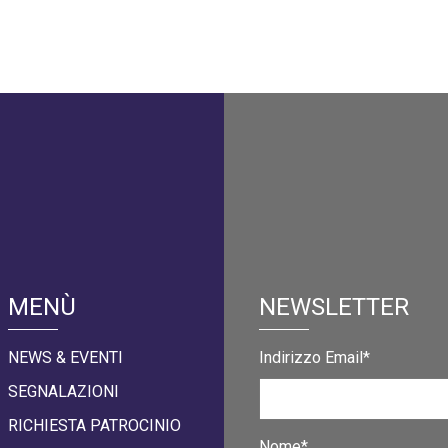
MENÙ
NEWSLETTER
NEWS & EVENTI
Indirizzo Email*
SEGNALAZIONI
RICHIESTA PATROCINIO
Nome*