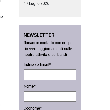
i
17 Luglio 2026
no
NEWSLETTER
Rimani in contatto con noi per
ricevere aggiornamenti sulle
nostre attività e sui bandi.
Indirizzo Email*
Nome*
Cognome*