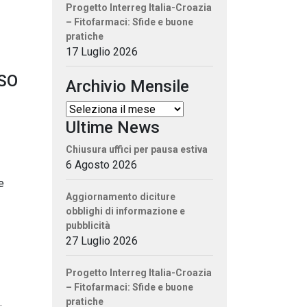
Progetto Interreg Italia-Croazia
– Fitofarmaci: Sfide e buone
pratiche
17 Luglio 2026
SO
Archivio Mensile
Ultime News
Chiusura uffici per pausa estiva
6 Agosto 2026
e
Aggiornamento diciture
obblighi di informazione e
pubblicità
27 Luglio 2026
Progetto Interreg Italia-Croazia
– Fitofarmaci: Sfide e buone
pratiche