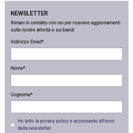
NEWSLETTER
Rimani in contatto con noi per ricevere aggiornamenti
sulle nostre attività e sui bandi.
Indirizzo Email*
Nome*
Cognome*
Ho letto la privacy policy e acconsento all’invio
della newsletter.