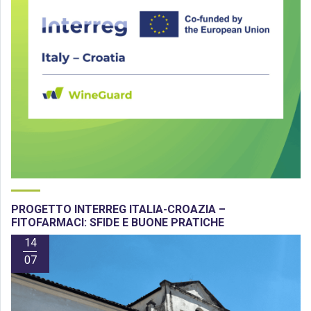
PROGETTO INTERREG ITALIA-CROAZIA –
FITOFARMACI: SFIDE E BUONE PRATICHE
14
07