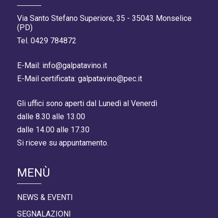
Via Santo Stefano Superiore, 35 - 35043 Monselice
(PD)
Tel. 0429 784872
E-Mail: info@galpatavino.it
E-Mail certificata: galpatavino@pec.it
Gli uffici sono aperti dal Lunedì al Venerdì
dalle 8.30 alle 13.00
dalle 14.00 alle 17.30
Si riceve su appuntamento.
MENÙ
NEWS & EVENTI
SEGNALAZIONI