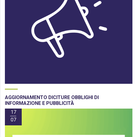
AGGIORNAMENTO DICITURE OBBLIGHI DI
INFORMAZIONE E PUBBLICITÀ
17
07