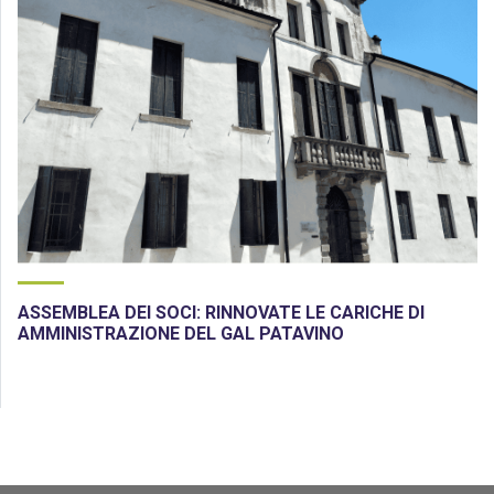
ASSEMBLEA DEI SOCI: RINNOVATE LE CARICHE DI
AMMINISTRAZIONE DEL GAL PATAVINO