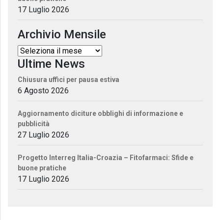
17 Luglio 2026
Archivio Mensile
Ultime News
Chiusura uffici per pausa estiva
6 Agosto 2026
Aggiornamento diciture obblighi di informazione e
pubblicità
27 Luglio 2026
Progetto Interreg Italia-Croazia – Fitofarmaci: Sfide e
buone pratiche
17 Luglio 2026