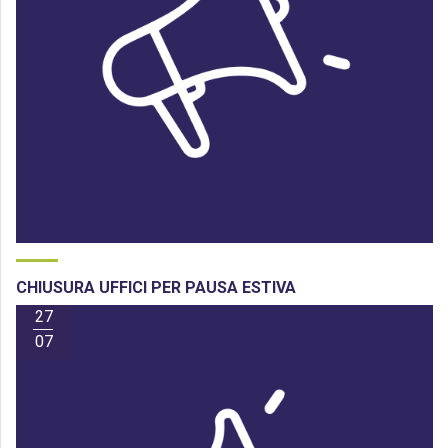
CHIUSURA UFFICI PER PAUSA ESTIVA
27
07