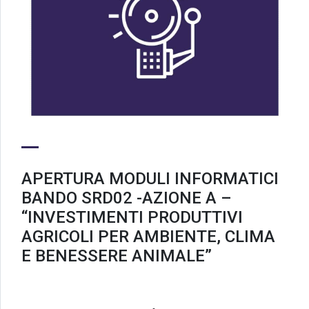
APERTURA MODULI INFORMATICI
BANDO SRD02 -AZIONE A –
“INVESTIMENTI PRODUTTIVI
AGRICOLI PER AMBIENTE, CLIMA
E BENESSERE ANIMALE”