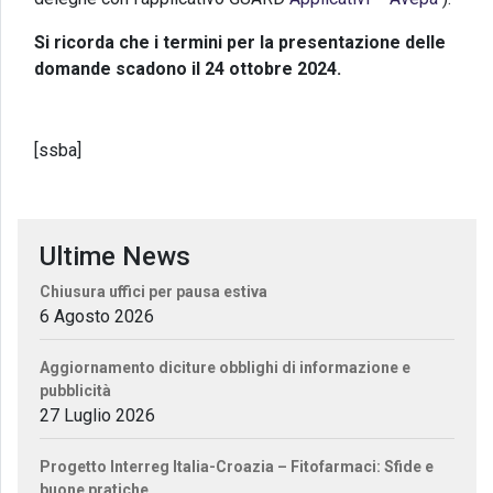
Si ricorda che i termini per la presentazione delle
domande scadono il 24 ottobre 2024.
[ssba]
Ultime News
Chiusura uffici per pausa estiva
6 Agosto 2026
Aggiornamento diciture obblighi di informazione e
pubblicità
27 Luglio 2026
Progetto Interreg Italia-Croazia – Fitofarmaci: Sfide e
buone pratiche