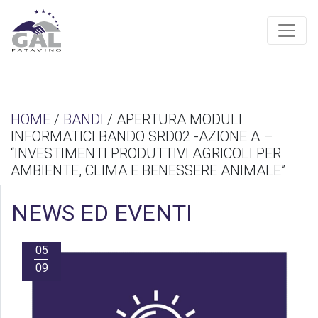
HOME
/
BANDI
/ APERTURA MODULI
INFORMATICI BANDO SRD02 -AZIONE A –
“INVESTIMENTI PRODUTTIVI AGRICOLI PER
AMBIENTE, CLIMA E BENESSERE ANIMALE”
NEWS ED EVENTI
05
09