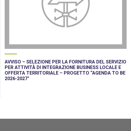
AVVISO – SELEZIONE PER LA FORNITURA DEL SERVIZIO
PER ATTIVITÀ DI INTEGRAZIONE BUSINESS LOCALE E
OFFERTA TERRITORIALE – PROGETTO “AGENDA TO BE
2026-2027″