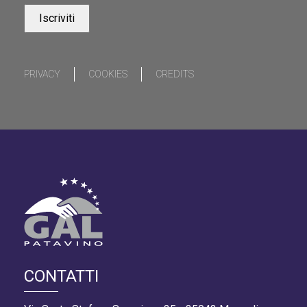
PRIVACY
COOKIES
CREDITS
CONTATTI