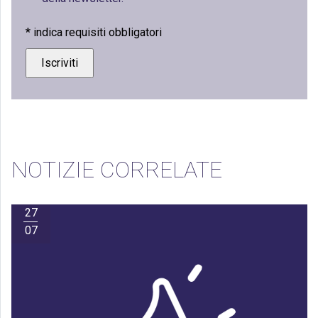
*
indica requisiti obbligatori
NOTIZIE CORRELATE
27
07