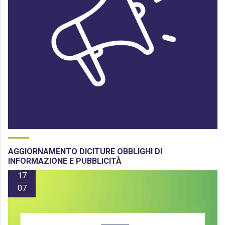
AGGIORNAMENTO DICITURE OBBLIGHI DI
INFORMAZIONE E PUBBLICITÀ
17
07