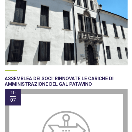
ASSEMBLEA DEI SOCI: RINNOVATE LE CARICHE DI
AMMINISTRAZIONE DEL GAL PATAVINO
10
07