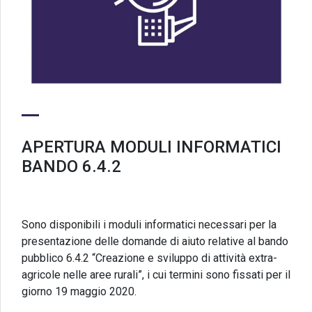
APERTURA MODULI INFORMATICI
BANDO 6.4.2
Sono disponibili i moduli informatici necessari per la
presentazione delle domande di aiuto relative al bando
pubblico 6.4.2 “Creazione e sviluppo di attività extra-
agricole nelle aree rurali”, i cui termini sono fissati per il
giorno 19 maggio 2020.