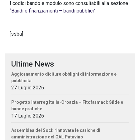
I codici bando e modulo sono consultabili alla sezione
“Bandi e finanziamenti – bandi pubblici”.
[ssba]
Ultime News
Aggiornamento diciture obblighi di informazione e
pubblicità
27 Luglio 2026
Progetto Interreg Italia-Croazia – Fitofarmaci: Sfide e
buone pratiche
17 Luglio 2026
Assemblea dei Soci: rinnovate le cariche di
amministrazione del GAL Patavino