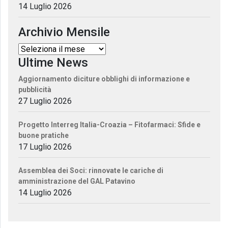
14 Luglio 2026
Archivio Mensile
Ultime News
Aggiornamento diciture obblighi di informazione e
pubblicità
27 Luglio 2026
Progetto Interreg Italia-Croazia – Fitofarmaci: Sfide e
buone pratiche
17 Luglio 2026
Assemblea dei Soci: rinnovate le cariche di
amministrazione del GAL Patavino
14 Luglio 2026