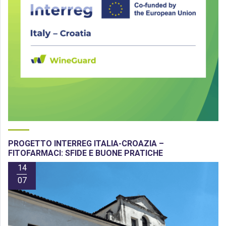
PROGETTO INTERREG ITALIA-CROAZIA –
FITOFARMACI: SFIDE E BUONE PRATICHE
14
07