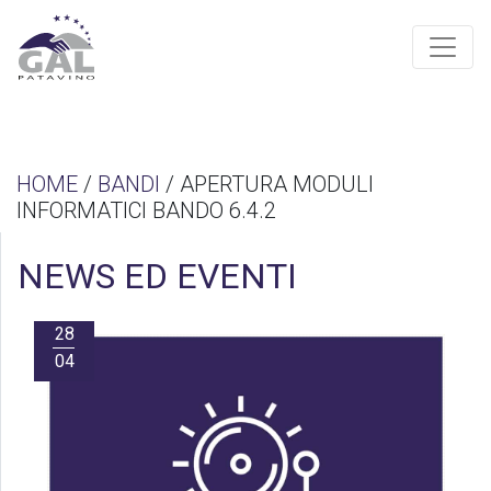
HOME
/
BANDI
/ APERTURA MODULI
INFORMATICI BANDO 6.4.2
NEWS ED EVENTI
28
04