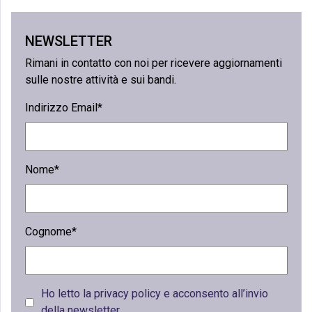
NEWSLETTER
Rimani in contatto con noi per ricevere aggiornamenti
sulle nostre attività e sui bandi.
Indirizzo Email*
Nome*
Cognome*
Ho letto la privacy policy e acconsento all’invio
della newsletter.