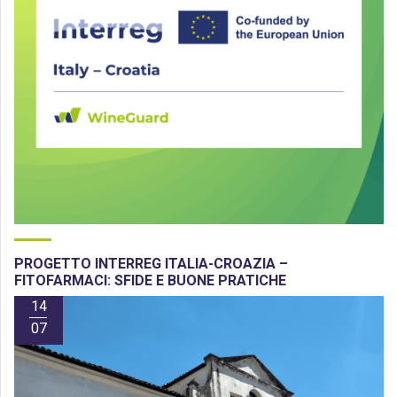
PROGETTO INTERREG ITALIA-CROAZIA –
FITOFARMACI: SFIDE E BUONE PRATICHE
14
07