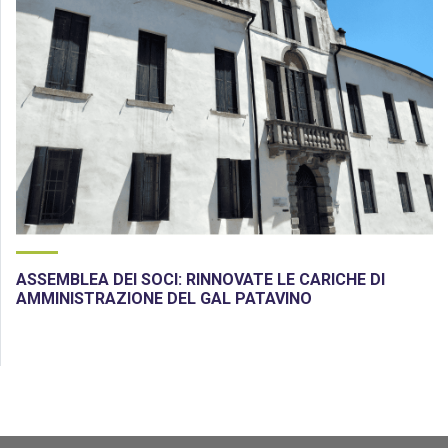
ASSEMBLEA DEI SOCI: RINNOVATE LE CARICHE DI
AMMINISTRAZIONE DEL GAL PATAVINO