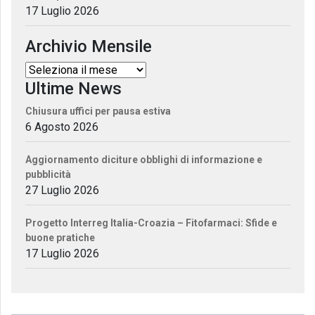
17 Luglio 2026
Archivio Mensile
Ultime News
Chiusura uffici per pausa estiva
6 Agosto 2026
Aggiornamento diciture obblighi di informazione e
pubblicità
27 Luglio 2026
Progetto Interreg Italia-Croazia – Fitofarmaci: Sfide e
buone pratiche
17 Luglio 2026