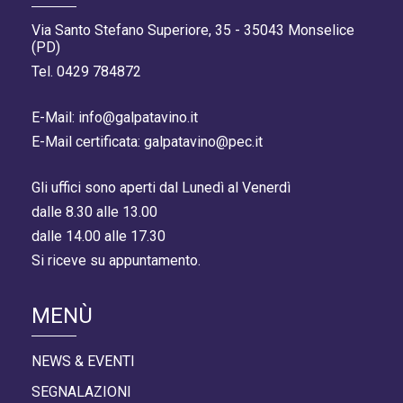
Via Santo Stefano Superiore, 35 - 35043 Monselice
(PD)
Tel. 0429 784872
E-Mail: info@galpatavino.it
E-Mail certificata: galpatavino@pec.it
Gli uffici sono aperti dal Lunedì al Venerdì
dalle 8.30 alle 13.00
dalle 14.00 alle 17.30
Si riceve su appuntamento.
MENÙ
NEWS & EVENTI
SEGNALAZIONI