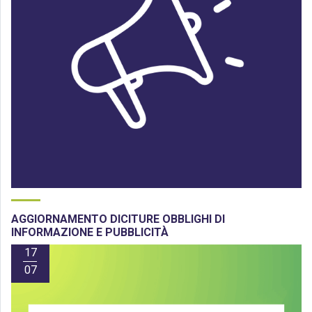
AGGIORNAMENTO DICITURE OBBLIGHI DI
INFORMAZIONE E PUBBLICITÀ
17
07