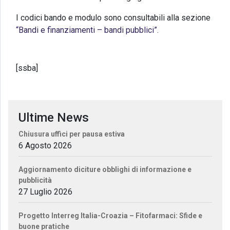
I codici bando e modulo sono consultabili alla sezione
“Bandi e finanziamenti – bandi pubblici”.
[ssba]
Ultime News
Chiusura uffici per pausa estiva
6 Agosto 2026
Aggiornamento diciture obblighi di informazione e
pubblicità
27 Luglio 2026
Progetto Interreg Italia-Croazia – Fitofarmaci: Sfide e
buone pratiche