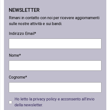
NEWSLETTER
Rimani in contatto con noi per ricevere aggiornamenti
sulle nostre attività e sui bandi.
Indirizzo Email*
Nome*
Cognome*
Ho letto la privacy policy e acconsento all’invio
della newsletter.