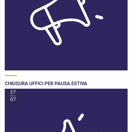
CHIUSURA UFFICI PER PAUSA ESTIVA
27
07