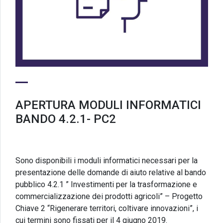
APERTURA MODULI INFORMATICI
BANDO 4.2.1- PC2
Sono disponibili i moduli informatici necessari per la
presentazione delle domande di aiuto relative al bando
pubblico 4.2.1 ” Investimenti per la trasformazione e
commercializzazione dei prodotti agricoli” – Progetto
Chiave 2 “Rigenerare territori, coltivare innovazioni”, i
cui termini sono fissati per il 4 giugno 2019.