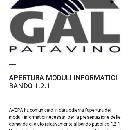
APERTURA MODULI INFORMATICI
BANDO 1.2.1
AVEPA ha comunicato in data odierna l’apertura dei
moduli informatici necessari per la presentazione delle
domande di aiuto relativamente al bando pubblico 1.2.1