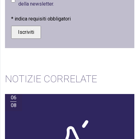
della newsletter.
*
indica requisiti obbligatori
NOTIZIE CORRELATE
06
08