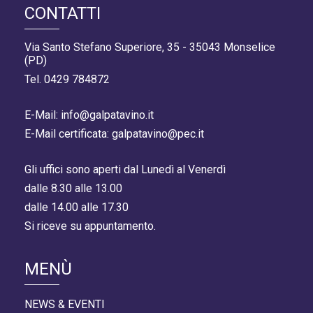
CONTATTI
Via Santo Stefano Superiore, 35 - 35043 Monselice
(PD)
Tel. 0429 784872
E-Mail: info@galpatavino.it
E-Mail certificata: galpatavino@pec.it
Gli uffici sono aperti dal Lunedì al Venerdì
dalle 8.30 alle 13.00
dalle 14.00 alle 17.30
Si riceve su appuntamento.
MENÙ
NEWS & EVENTI