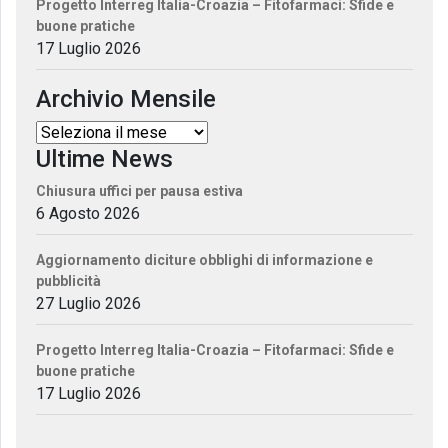
Progetto Interreg Italia-Croazia – Fitofarmaci: Sfide e
buone pratiche
17 Luglio 2026
Archivio Mensile
Ultime News
Chiusura uffici per pausa estiva
6 Agosto 2026
Aggiornamento diciture obblighi di informazione e
pubblicità
27 Luglio 2026
Progetto Interreg Italia-Croazia – Fitofarmaci: Sfide e
buone pratiche
17 Luglio 2026