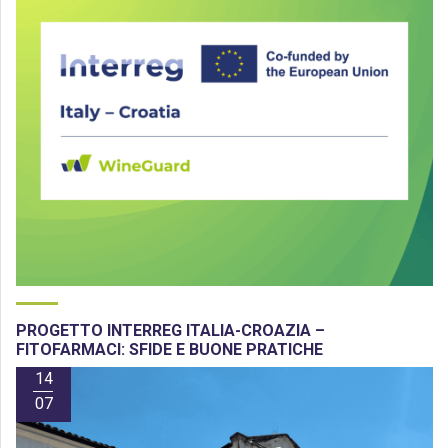
PROGETTO INTERREG ITALIA-CROAZIA –
FITOFARMACI: SFIDE E BUONE PRATICHE
14
07