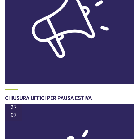
CHIUSURA UFFICI PER PAUSA ESTIVA
27
07