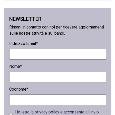
NEWSLETTER
Rimani in contatto con noi per ricevere aggiornamenti
sulle nostre attività e sui bandi.
Indirizzo Email*
Nome*
Cognome*
Ho letto la privacy policy e acconsento all’invio