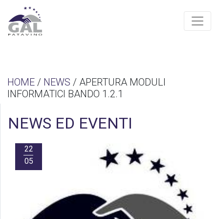
HOME
/
NEWS
/ APERTURA MODULI
INFORMATICI BANDO 1.2.1
NEWS ED EVENTI
22
05