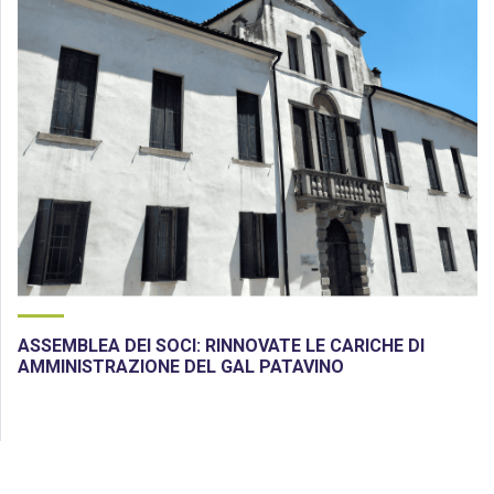
ASSEMBLEA DEI SOCI: RINNOVATE LE CARICHE DI
AMMINISTRAZIONE DEL GAL PATAVINO