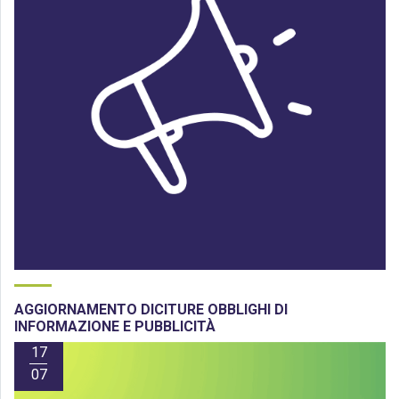
AGGIORNAMENTO DICITURE OBBLIGHI DI
INFORMAZIONE E PUBBLICITÀ
17
07