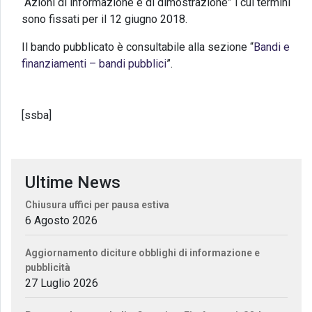
“Azioni di informazione e di dimostrazione” i cui termini
sono fissati per il 12 giugno 2018.
Il bando pubblicato è consultabile alla sezione “
Bandi e
finanziamenti – bandi pubblici
”.
[ssba]
Ultime News
Chiusura uffici per pausa estiva
6 Agosto 2026
Aggiornamento diciture obblighi di informazione e
pubblicità
27 Luglio 2026