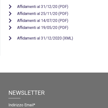
Affidamenti al 31/12/20 (PDF)
Affidamenti al 25/11/20 (PDF)
Affidamenti al 14/07/20 (PDF)
Affidamenti al 19/05/20 (PDF)
Affidamenti al 31/12/2020 (XML)
NEWSLETTER
Indirizzo Email*