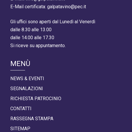
E-Mail certificata: galpatavino@pec.it
Gli uffici sono aperti dal Lunedì al Venerdì
dalle 8.30 alle 13.00
dalle 14.00 alle 17.30
Si riceve su appuntamento.
MENÙ
NEWS & EVENTI
SEGNALAZIONI
RICHIESTA PATROCINIO
CONTATTI
RASSEGNA STAMPA
SITEMAP