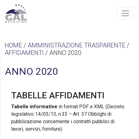
HOME
/
AMMINISTRAZIONE TRASPARENTE
/
AFFIDAMENTI
/ ANNO 2020
ANNO 2020
TABELLE AFFIDAMENTI
Tabelle informative
in format PDF e XML (Decreto
legislativo 14/03/13, n.33 – Art. 37 Obblighi di
pubblicazione concernente i contratti pubblici di
lavori, servizi, forniture).