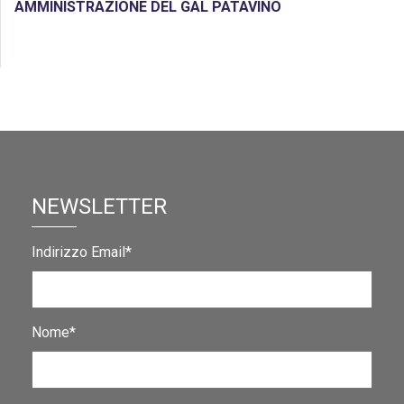
AMMINISTRAZIONE DEL GAL PATAVINO
NEWSLETTER
Indirizzo Email*
Nome*