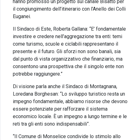
hanno promosso un progetto sul canale Bisatto per
il congiungimento dell’itinerario con l’Anello dei Colli
Euganei.
Il Sindaco di Este, Roberta Gallana: “E’ fondamentale
investire e credere nell’aggregazione tra enti: temi
come turismo, scuole e ciclabili rappresentano il
presente e il futuro. Gli sforzi non sono banali, sia
dal punto di vista organizzativo che finanziario, ma
consentono una prospettiva che il singolo ente non
potrebbe raggiungere.”
Di visione parla anche il Sindaco di Montagnana,
Loredana Borghesan: “Lo sviluppo turistico resta un
impegno fondamentale, abbiamo risorse che devono
essere potenziate per rafforzare il sistema
economico locale. È un impegno a lungo termine e le
reti tra gli enti sono indispensabili”.
“Il Comune di Monselice condivide lo stimolo allo