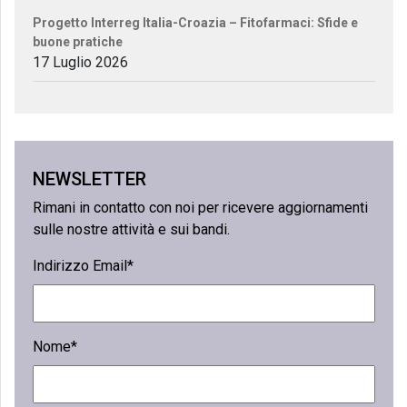
Progetto Interreg Italia-Croazia – Fitofarmaci: Sfide e
buone pratiche
17 Luglio 2026
NEWSLETTER
Rimani in contatto con noi per ricevere aggiornamenti
sulle nostre attività e sui bandi.
Indirizzo Email*
Nome*