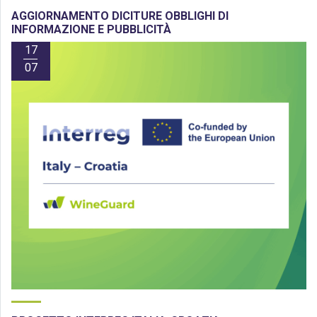
AGGIORNAMENTO DICITURE OBBLIGHI DI
INFORMAZIONE E PUBBLICITÀ
17
07