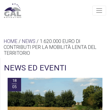
HOME
/
NEWS
/ 1.620.000 EURO DI
CONTRIBUTI PER LA MOBILITÀ LENTA DEL
TERRITORIO
NEWS ED EVENTI
18
05