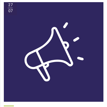
27
07