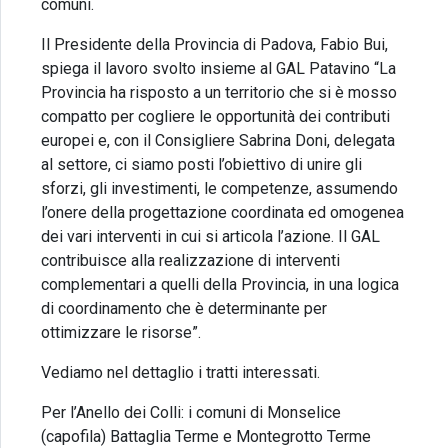
comuni.
Il Presidente della Provincia di Padova, Fabio Bui,
spiega il lavoro svolto insieme al GAL Patavino “La
Provincia ha risposto a un territorio che si è mosso
compatto per cogliere le opportunità dei contributi
europei e, con il Consigliere Sabrina Doni, delegata
al settore, ci siamo posti l’obiettivo di unire gli
sforzi, gli investimenti, le competenze, assumendo
l’onere della progettazione coordinata ed omogenea
dei vari interventi in cui si articola l’azione. Il GAL
contribuisce alla realizzazione di interventi
complementari a quelli della Provincia, in una logica
di coordinamento che è determinante per
ottimizzare le risorse”.
Vediamo nel dettaglio i tratti interessati.
Per l’Anello dei Colli: i comuni di Monselice
(capofila) Battaglia Terme e Montegrotto Terme