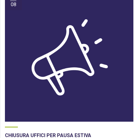
08
CHIUSURA UFFICI PER PAUSA ESTIVA