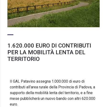
1.620.000 EURO DI CONTRIBUTI
PER LA MOBILITÀ LENTA DEL
TERRITORIO
Il GAL Patavino assegna 1.000.000 di euro di
contributi all’area rurale della Provincia di Padova, a
supporto della mobilità lenta del territorio, e a fine
mese pubblicherà un nuovo bando con altri 620.000
euro.