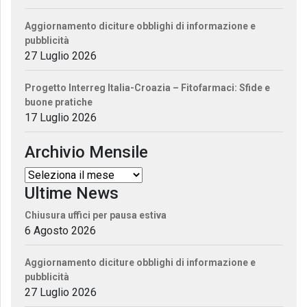
Aggiornamento diciture obblighi di informazione e
pubblicità
27 Luglio 2026
Progetto Interreg Italia-Croazia – Fitofarmaci: Sfide e
buone pratiche
17 Luglio 2026
Archivio Mensile
Ultime News
Chiusura uffici per pausa estiva
6 Agosto 2026
Aggiornamento diciture obblighi di informazione e
pubblicità
27 Luglio 2026