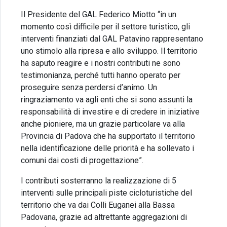
Il Presidente del GAL Federico Miotto “in un
momento così difficile per il settore turistico, gli
interventi finanziati dal GAL Patavino rappresentano
uno stimolo alla ripresa e allo sviluppo. Il territorio
ha saputo reagire e i nostri contributi ne sono
testimonianza, perché tutti hanno operato per
proseguire senza perdersi d’animo. Un
ringraziamento va agli enti che si sono assunti la
responsabilità di investire e di credere in iniziative
anche pioniere, ma un grazie particolare va alla
Provincia di Padova che ha supportato il territorio
nella identificazione delle priorità e ha sollevato i
comuni dai costi di progettazione”.
I contributi sosterranno la realizzazione di 5
interventi sulle principali piste cicloturistiche del
territorio che va dai Colli Euganei alla Bassa
Padovana, grazie ad altrettante aggregazioni di