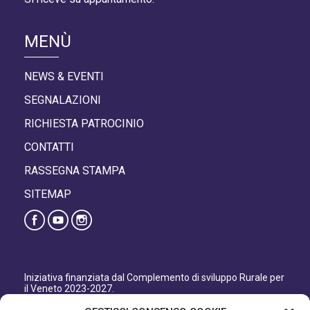
MENÙ
NEWS & EVENTI
SEGNALAZIONI
RICHIESTA PATROCINIO
CONTATTI
RASSEGNA STAMPA
SITEMAP
Iniziativa finanziata dal Complemento di sviluppo Rurale per
il Veneto 2023-2027.
Organismo responsabile dell’informazione: GAL Patavino