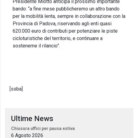
Presidente Miotto anticipa il prossimo importante
bando: “a fine mese pubblicheremo un altro bando
per la mobilità lenta, sempre in collaborazione con la
Provincia di Padova, riservando agli enti quasi
620.000 euro di contributi per potenziare le piste
cicloturistiche del territorio, e continuare a
sostenerne il rilancio”.
[ssba]
Ultime News
Chiusura uffici per pausa estiva
6 Agosto 2026