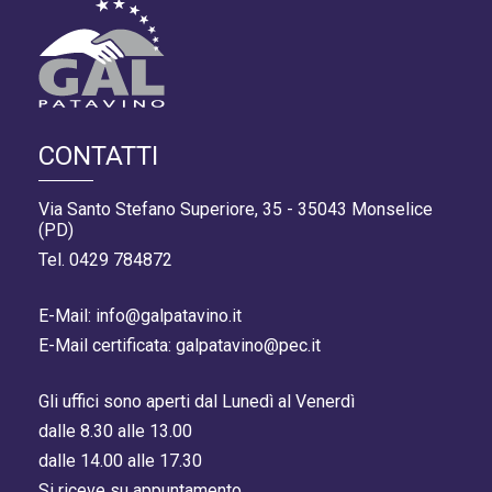
CONTATTI
Via Santo Stefano Superiore, 35 - 35043 Monselice
(PD)
Tel. 0429 784872
E-Mail: info@galpatavino.it
E-Mail certificata: galpatavino@pec.it
Gli uffici sono aperti dal Lunedì al Venerdì
dalle 8.30 alle 13.00
dalle 14.00 alle 17.30
Si riceve su appuntamento.