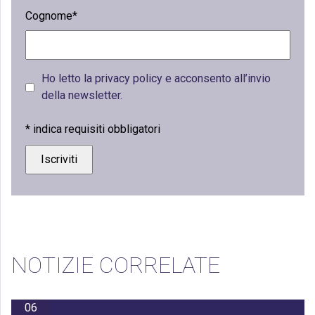
Cognome*
Ho letto la privacy policy e acconsento all’invio
della newsletter.
*
indica requisiti obbligatori
NOTIZIE CORRELATE
06