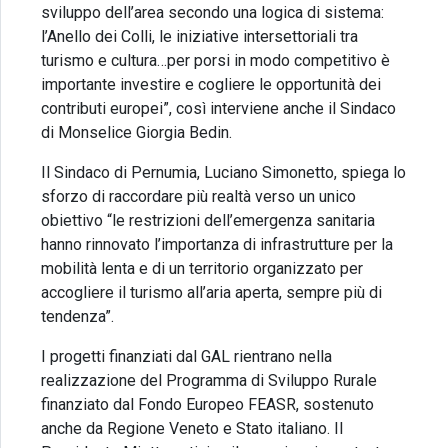
sviluppo dell’area secondo una logica di sistema:
l’Anello dei Colli, le iniziative intersettoriali tra
turismo e cultura…per porsi in modo competitivo è
importante investire e cogliere le opportunità dei
contributi europei”, così interviene anche il Sindaco
di Monselice Giorgia Bedin.
Il Sindaco di Pernumia, Luciano Simonetto, spiega lo
sforzo di raccordare più realtà verso un unico
obiettivo “le restrizioni dell’emergenza sanitaria
hanno rinnovato l’importanza di infrastrutture per la
mobilità lenta e di un territorio organizzato per
accogliere il turismo all’aria aperta, sempre più di
tendenza”.
I progetti finanziati dal GAL rientrano nella
realizzazione del Programma di Sviluppo Rurale
finanziato dal Fondo Europeo FEASR, sostenuto
anche da Regione Veneto e Stato italiano. Il