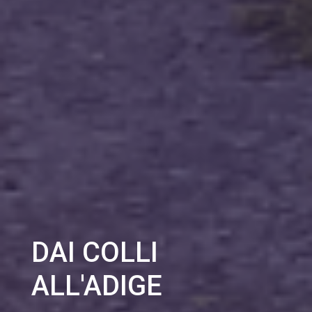
DAI COLLI
ALL'ADIGE