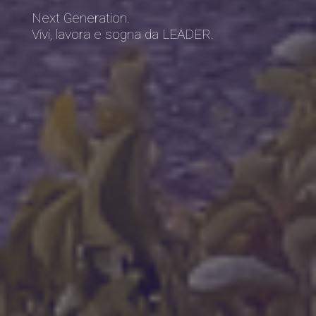
Next Generation.
Vivi, lavora e sogna da LEADER.